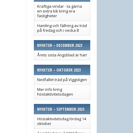
Kraftiga vindar - ta gärna
en extra kik kring era
fastigheter
Hamling och fällning av träd
på fredag och i vecka 8
NYHETER – DECEMBER 2023
Årets sista Ängsblad är här!
NYHETER – OKTOBER 2023
Nedfallet träd på Viggstigen
Mer info kring
höstaktivitetsdagen
NYHETER – SEPTEMBER 2023
Höstaktivitetsdag lördag 14
oktober