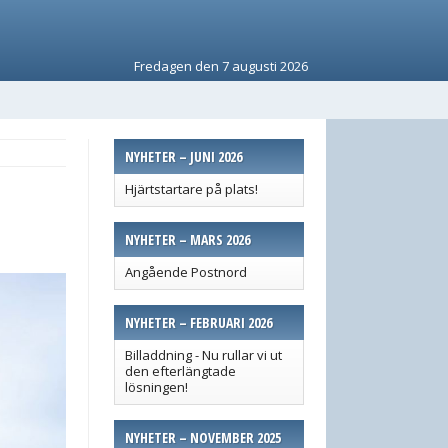
Fredagen den 7 augusti 2026
NYHETER – JUNI 2026
Hjärtstartare på plats!
NYHETER – MARS 2026
Angående Postnord
NYHETER – FEBRUARI 2026
Billaddning - Nu rullar vi ut
den efterlängtade
lösningen!
NYHETER – NOVEMBER 2025