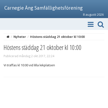
Carnegie Äng Samfällighetsförening
8 augusti 2026
/
Nyheter
/
Höstens städdag 21 oktober kl 10:00
Höstens städdag 21 oktober kl 10:00
Publicerad måndag 2 okt 2017, 22:24
Vi träffas kl 10:00 vid lilla lekplatsen